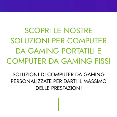
SCOPRI LE NOSTRE
SOLUZIONI PER COMPUTER
DA GAMING PORTATILI E
COMPUTER DA GAMING FISSI
SOLUZIONI DI COMPUTER DA GAMING
PERSONALIZZATE PER DARTI IL MASSIMO
DELLE PRESTAZIONI