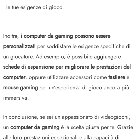
le tue esigenze di gioco.
Inoltre,
i computer da gaming possono essere
personalizzati
per soddisfare le esigenze specifiche di
un giocatore. Ad esempio, è possibile aggiungere
schede di espansione per migliorare le prestazioni del
computer
, oppure utilizzare accessori come
tastiere
e
mouse gaming
per un’esperienza di gioco ancora più
immersiva.
In conclusione, se sei un appassionato di videogiochi,
un
computer da gaming
è la scelta giusta per te. Grazie
alle loro prestazioni eccezionali e alla capacità di