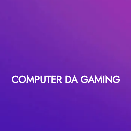
COMPUTER DA GAMING