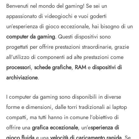
Benvenuti nel mondo del gaming! Se sei un
appassionato di videogiochi e vuoi goderti
un’esperienza di gioco eccezionale, hai bisogno di un
computer da gaming
. Questi dispositivi sono
progettati per offrire prestazioni straordinarie, grazie
all’utilizzo di componenti ad alte prestazioni come
processori
,
schede grafiche
,
RAM
e
dispositivi di
archiviazione
.
I computer da gaming sono disponibili in diverse
forme e dimensioni, dalle torri tradizionali ai laptop
compatti, ma tutti hanno in comune l’obiettivo di
offrire una
grafica eccezionale
, un’e
sperienza di
gioco fluida
e una
velocità di caricamento rapida
. Se