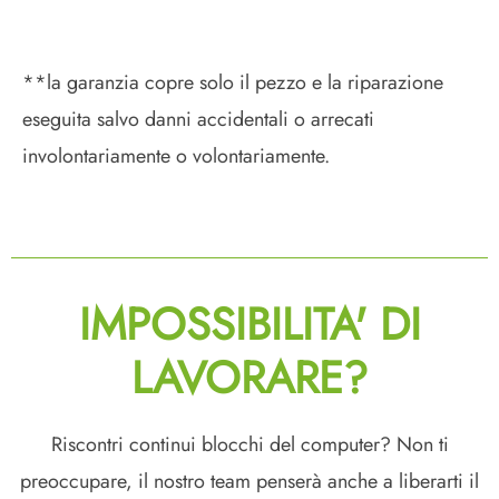
**la garanzia copre solo il pezzo e la riparazione
eseguita salvo danni accidentali o arrecati
involontariamente o volontariamente.
IMPOSSIBILITA' DI
LAVORARE?
Riscontri continui blocchi del computer? Non ti
preoccupare, il nostro team penserà anche a liberarti il