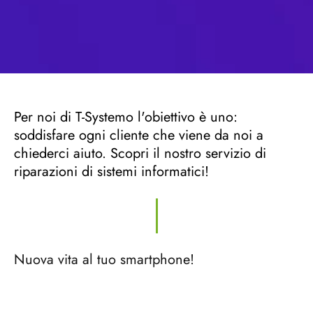
Per noi di T-Systemo l'obiettivo è uno:
soddisfare ogni cliente che viene da noi a
chiederci aiuto. Scopri il nostro servizio di
riparazioni di sistemi informatici!
Nuova vita al tuo smartphone!