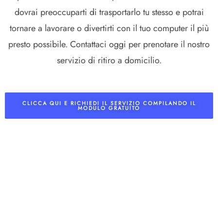
dovrai preoccuparti di trasportarlo tu stesso e potrai
tornare a lavorare o divertirti con il tuo computer il più
presto possibile. Contattaci oggi per prenotare il nostro
servizio di ritiro a domicilio.
CLICCA QUI E RICHIEDI IL SERVIZIO COMPILANDO IL
MODULO GRATUITO