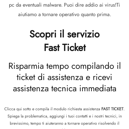
pc da eventuali malware. Puoi dire addio ai virus!Ti
aiutiamo a tornare operativo quanto prima.
Scopri il servizio
Fast Ticket
Risparmia tempo compilando il
ticket di assistenza e ricevi
assistenza tecnica immediata
Clicca qui sotto e compila il modulo richiesta assistenza
FAST TICKET
.
Spiega la problematica, aggiungi i tuoi contatti e i nostri tecnici, in
brevissimo, tempo ti aiuteranno a tornare operativo risolvendo il