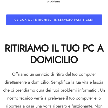
problema.
CLICCA QUI E RICHIEDI IL SERVIZIO FAST TICKET
RITIRIAMO IL TUO PC A
DOMICILIO
Offriamo un servizio di ritiro del tuo computer
direttamente a domicilio. Semplifica la tua vita e lascia
che ci prendiamo cura dei tuoi problemi informatici. Un
nostro tecnico verrà a prelevare il tuo computer e lo
riporterà a casa una volta riparato e funzionante. Non