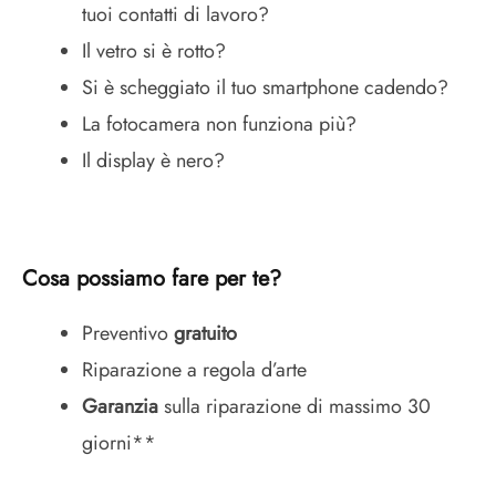
tuoi contatti di lavoro?
Il vetro si è rotto?
Si è scheggiato il tuo smartphone cadendo?
La fotocamera non funziona più?
Il display è nero?
Cosa possiamo fare per te?
Preventivo
gratuito
Riparazione a regola d’arte
Garanzia
sulla riparazione di massimo 30
giorni**