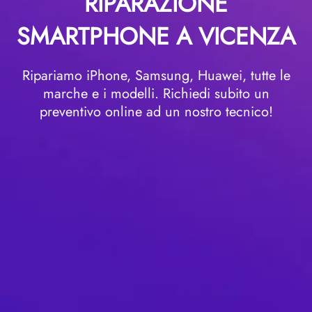
RIPARAZIONE
SMARTPHONE A VICENZA
Ripariamo iPhone, Samsung, Huawei, tutte le
marche e i modelli. Richiedi subito un
preventivo online ad un nostro tecnico!